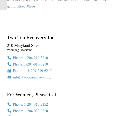
qui …
Read More
Two Ten Recovery Inc.
210 Maryland Street
Winnipeg, Manitoba
Phone: 1-204-219-5210
Phone: 1-204-918-8210
Fax: 1-204-219-6210
info@twotenrecovery.org
For Women, Please Call
Phone: 1-204-415-2152
Phone: 1-204-955-9210